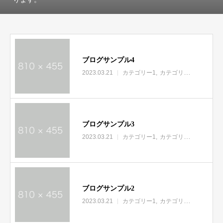
ブログサンプル4
2023.03.21
カテゴリー1
カテゴリー2
カテゴリ
ブログサンプル3
2023.03.21
カテゴリー1
カテゴリー2
カテゴリ
ブログサンプル2
2023.03.21
カテゴリー1
カテゴリー2
カテゴリ