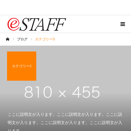
ブログ
カテゴリー3
ホーム
カテゴリー3
ここに説明文が入ります。ここに説明文が入ります。ここに説
明文が入ります。ここに説明文が入ります。ここに説明文が入
ります。