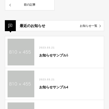
前の記事
最近のお知らせ
お知らせ一覧
2023.03.21
お知らせサンプル5
2023.03.21
お知らせサンプル4