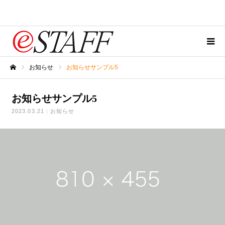
お知らせ
お知らせサンプル5
ホーム
お知らせサンプル5
2023.03.21
お知らせ