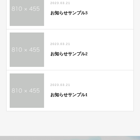
2023.03.21
お知らせサンプル3
2023.03.21
お知らせサンプル2
2023.03.21
お知らせサンプル1