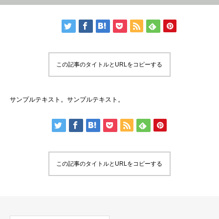
この記事のタイトルとURLをコピーする
サンプルテキスト。サンプルテキスト。
この記事のタイトルとURLをコピーする